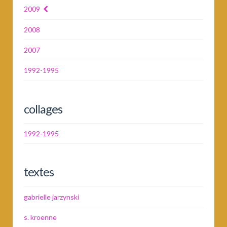
2009
2008
2007
1992-1995
collages
1992-1995
textes
gabrielle jarzynski
s. kroenne