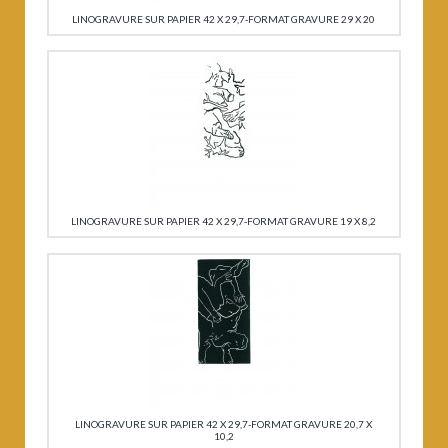
LINOGRAVURE SUR PAPIER 42 X 29,7-FORMAT GRAVURE 29 X 20
LINOGRAVURE SUR PAPIER 42 X 29,7-FORMAT GRAVURE 19 X 8,2
LINOGRAVURE SUR PAPIER 42 X 29,7-FORMAT GRAVURE 20,7 X
10,2