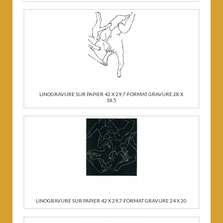
LINOGRAVURE SUR PAPIER 42 X 29,7-FORMAT GRAVURE 28 X
18,5
LINOGRAVURE SUR PAPIER 42 X 29,7-FORMAT GRAVURE 24 X 20