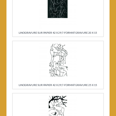
LINOGRAVURE SUR PAPIER 42 X 29,7-FORMAT GRAVURE 20 X 15
LINOGRAVURE SUR PAPIER 42 X 29,7-FORMAT GRAVURE 25 X 15