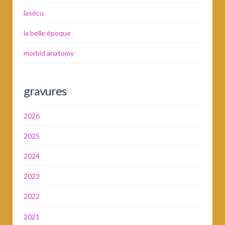
lasécu
la belle époque
morbid anatomy
gravures
2026
2025
2024
2023
2022
2021