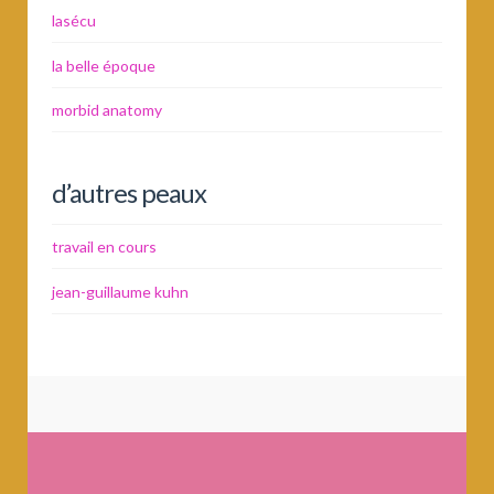
lasécu
la belle époque
morbid anatomy
d’autres peaux
travail en cours
jean-guillaume kuhn