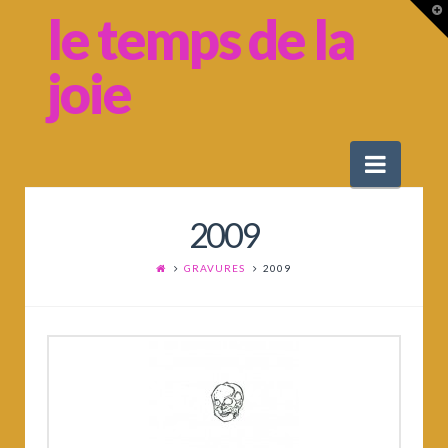
T
le temps de la
t
W
joie
Navig
2009
GRAVURES
2009