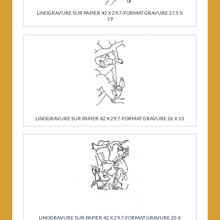
LINOGRAVURE SUR PAPIER 42 X 29,7-FORMAT GRAVURE 27,5 X
19
LINOGRAVURE SUR PAPIER 42 X 29,7-FORMAT GRAVURE 26 X 13
LINOGRAVURE SUR PAPIER 42 X 29,7-FORMAT GRAVURE 20 X