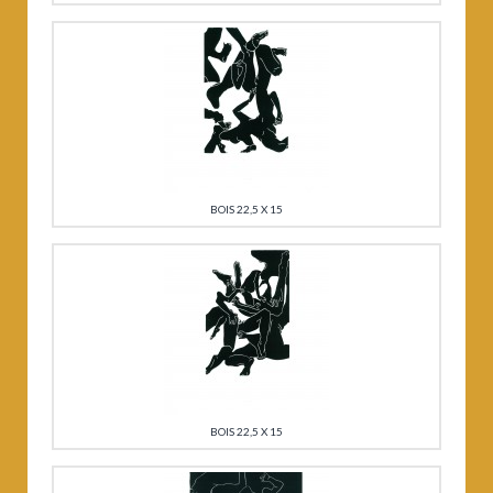
BOIS 22,5 X 15
BOIS 22,5 X 15