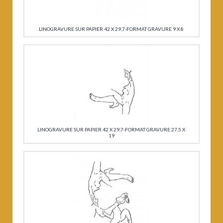
LINOGRAVURE SUR PAPIER 42 X 29,7-FORMAT GRAVURE 9 X 8
LINOGRAVURE SUR PAPIER 42 X 29,7-FORMAT GRAVURE 27,5 X
19