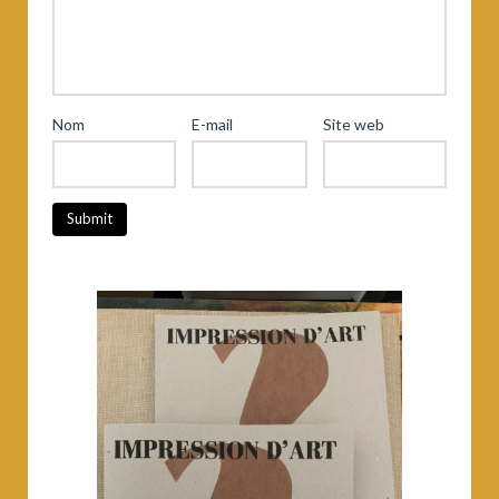
Nom
E-mail
Site web