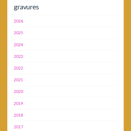
gravures
2026
2025
2024
2023
2022
2021
2020
2019
2018
2017