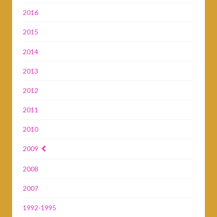
2016
2015
2014
2013
2012
2011
2010
2009
2008
2007
1992-1995