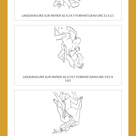
LINOGRAVURE SUR PAPIER 42 X 29,7-FORMAT GRAVURE 31 X 21
LINOGRAVURE SUR PAPIER 42 X 29,7-FORMAT GRAVURE 29,5 X
19,5